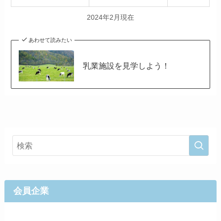
2024年2月現在
あわせて読みたい
乳業施設を見学しよう！
会員企業