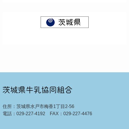
住所：茨城県水戸市梅香1丁目2-56
電話：029-227-4192 FAX：029-227-4476