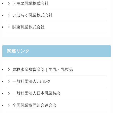
トモヱ乳業株式会社
いばらく乳業株式会社
関東乳業株式会社
関連リンク
農林水産省畜産部｜牛乳・乳製品
一般社団法人Jミルク
一般社団法人日本乳業協会
全国乳業協同組合連合会